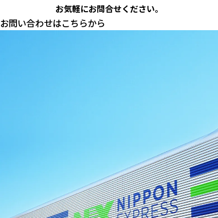
お気軽にお問合せください。
お問い合わせはこちらから