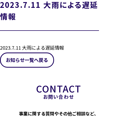
2023.7.11 大雨による遅延
情報
2023.7.11 大雨による遅延情報
お知らせ一覧へ戻る
お問い合わせ
事業に関する質問やその他ご相談など、