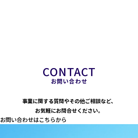
お問い合わせ
事業に関する質問やその他ご相談など、
お気軽にお問合せください。
お問い合わせはこちらから